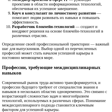
проектами в области информационных технологий,
обеспечивая их успешное завершение.
Коуч и консультант по личностному развитию
—
помогают людям развивать их навыки и повышать
эффективность.
Разработчик блокчейн-технологий
— создают и
внедряют решения на основе блокчейн-технологий в
различных отраслях.
Определение своей профессиональной траектории — важный
шаг для выпускников. Выбор одной из перечисленных
профессий может стать началом успешной карьеры в
постоянно меняющемся мире.
Профессии, требующие междисциплинарных
навыков
Современный рынок труда активно трансформируется, и
профессии будущего требуют от специалистов знания и
навыков в нескольких областях одновременно. Это связано с
возрастающей сложностью задач и многообразием
технологий, используемых в различных сферах. Понимание
междисциплинарного подхода становится ключевым
фактором для успешной карьеры.