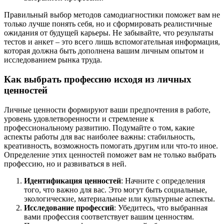
Правильный выбор методов самодиагностики поможет вам не
только лучше понять себя, но и сформировать реалистичные
ожидания от будущей карьеры. Не забывайте, что результаты
тестов и анкет – это всего лишь вспомогательная информация,
которая должна быть дополнена вашим личным опытом и
исследованием рынка труда.
Как выбрать профессию исходя из личных
ценностей
Личные ценности формируют ваши предпочтения в работе,
уровень удовлетворенности и стремление к
профессиональному развитию. Подумайте о том, какие
аспекты работы для вас наиболее важны: стабильность,
креативность, возможность помогать другим или что-то иное.
Определение этих ценностей поможет вам не только выбрать
профессию, но и развиваться в ней.
Идентификация ценностей
: Начните с определения
того, что важно для вас. Это могут быть социальные,
экологические, материальные или культурные аспекты.
Исследование профессий
: Убедитесь, что выбранная
вами профессия соответствует вашим ценностям.