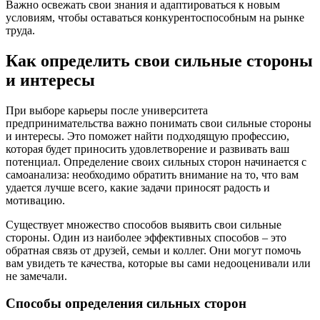
Важно освежать свои знания и адаптироваться к новым
условиям, чтобы оставаться конкурентоспособным на рынке
труда.
Как определить свои сильные стороны
и интересы
При выборе карьеры после университета
предпринимательства важно понимать свои сильные стороны
и интересы. Это поможет найти подходящую профессию,
которая будет приносить удовлетворение и развивать ваш
потенциал. Определение своих сильных сторон начинается с
самоанализа: необходимо обратить внимание на то, что вам
удается лучше всего, какие задачи приносят радость и
мотивацию.
Существует множество способов выявить свои сильные
стороны. Один из наиболее эффективных способов – это
обратная связь от друзей, семьи и коллег. Они могут помочь
вам увидеть те качества, которые вы сами недооценивали или
не замечали.
Способы определения сильных сторон