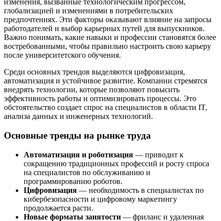
изменения, вызванные технологическим прогрессом,
глобализацией и изменениями в потребительских
предпочтениях. Эти факторы оказывают влияние на запросы
работодателей и выбор карьерных путей для выпускников.
Важно понимать, какие навыки и профессии становятся более
востребованными, чтобы правильно настроить свою карьеру
после университетского обучения.
Среди основных трендов выделяются цифровизация,
автоматизация и устойчивое развитие. Компании стремятся
внедрять технологии, которые позволяют повысить
эффективность работы и оптимизировать процессы. Это
обстоятельство создает спрос на специалистов в области IT,
анализа данных и инженерных технологий.
Основные тренды на рынке труда
Автоматизация и роботизация
— приводит к
сокращению традиционных профессий и росту спроса
на специалистов по обслуживанию и
программированию роботов.
Цифровизация
— необходимость в специалистах по
кибербезопасности и цифровому маркетингу
продолжается расти.
Новые форматы занятости
— фриланс и удаленная