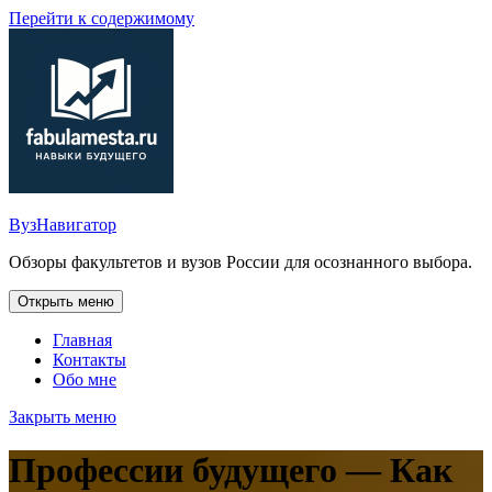
Перейти к содержимому
ВузНавигатор
Обзоры факультетов и вузов России для осознанного выбора.
Открыть меню
Главная
Контакты
Обо мне
Закрыть меню
Профессии будущего — Как