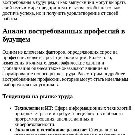
востребованы в будущем, и как выпускники могут выбрать
свой путь в мире предпринимательства, чтобы не только
достичь успеха, но и получить удовлетворение от своей
работы.
Анализ востребованных профессий в
будущем
Одним из ключевых факторов, определяющих спрос на
профессии, является рост цифровизации. Более того,
изменения в климате, демографические сдвиги и
глобализация бизнеса также оказывают влияние на
формирование нового рынка труда. Рассмотрим подробнее
востребованные профессии, которые могут стать идеальным
выбором для выпускников.
Тенденции на рынке труда
Технологии и ИТ:
Сфера информационных технологий
продолжает расти и требует специалистов в области
программирования, анализа данных и
кибербезопасности.
Экология и устойчивое развитие:
Специалисты,