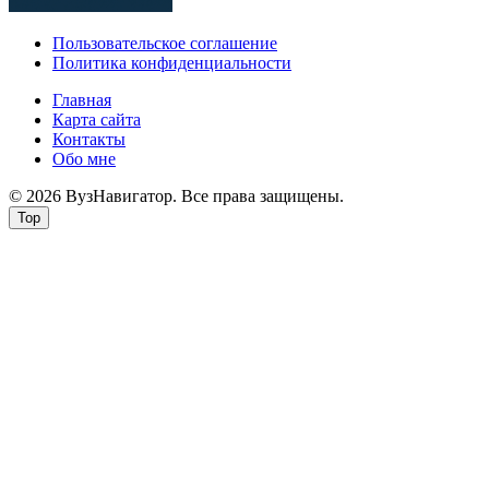
Пользовательское соглашение
Политика конфиденциальности
Главная
Карта сайта
Контакты
Обо мне
© 2026 ВузНавигатор. Все права защищены.
Top