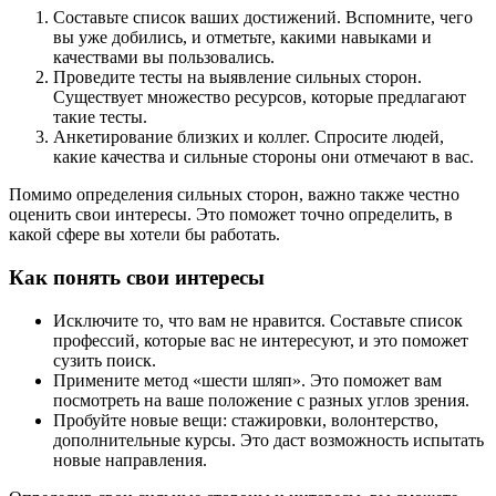
Составьте список ваших достижений. Вспомните, чего
вы уже добились, и отметьте, какими навыками и
качествами вы пользовались.
Проведите тесты на выявление сильных сторон.
Существует множество ресурсов, которые предлагают
такие тесты.
Анкетирование близких и коллег. Спросите людей,
какие качества и сильные стороны они отмечают в вас.
Помимо определения сильных сторон, важно также честно
оценить свои интересы. Это поможет точно определить, в
какой сфере вы хотели бы работать.
Как понять свои интересы
Исключите то, что вам не нравится. Составьте список
профессий, которые вас не интересуют, и это поможет
сузить поиск.
Примените метод «шести шляп». Это поможет вам
посмотреть на ваше положение с разных углов зрения.
Пробуйте новые вещи: стажировки, волонтерство,
дополнительные курсы. Это даст возможность испытать
новые направления.