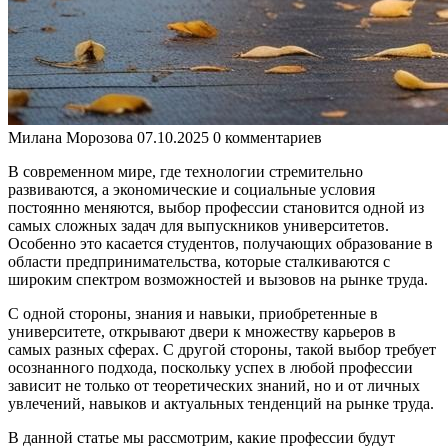
Милана Морозова
07.10.2025
0 комментариев
В современном мире, где технологии стремительно
развиваются, а экономические и социальные условия
постоянно меняются, выбор профессии становится одной из
самых сложных задач для выпускников университетов.
Особенно это касается студентов, получающих образование в
области предпринимательства, которые сталкиваются с
широким спектром возможностей и вызовов на рынке труда.
С одной стороны, знания и навыки, приобретенные в
университете, открывают двери к множеству карьеров в
самых разных сферах. С другой стороны, такой выбор требует
осознанного подхода, поскольку успех в любой профессии
зависит не только от теоретических знаний, но и от личных
увлечений, навыков и актуальных тенденций на рынке труда.
В данной статье мы рассмотрим, какие профессии будут