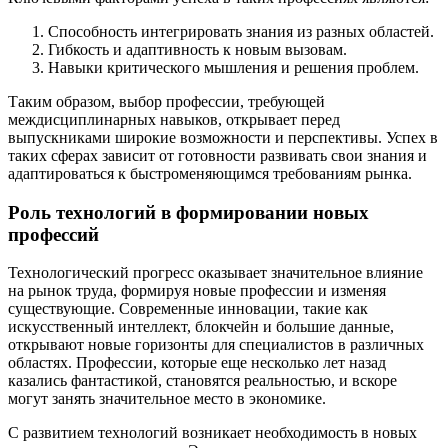
Способность интегрировать знания из разных областей.
Гибкость и адаптивность к новым вызовам.
Навыки критического мышления и решения проблем.
Таким образом, выбор профессии, требующей
междисциплинарных навыков, открывает перед
выпускниками широкие возможности и перспективы. Успех в
таких сферах зависит от готовности развивать свои знания и
адаптироваться к быстроменяющимся требованиям рынка.
Роль технологий в формировании новых
профессий
Технологический прогресс оказывает значительное влияние
на рынок труда, формируя новые профессии и изменяя
существующие. Современные инновации, такие как
искусственный интеллект, блокчейн и большие данные,
открывают новые горизонты для специалистов в различных
областях. Профессии, которые еще несколько лет назад
казались фантастикой, становятся реальностью, и вскоре
могут занять значительное место в экономике.
С развитием технологий возникает необходимость в новых