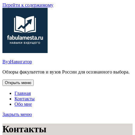
Перейти к содержимому
ВузНавигатор
Обзоры факультетов и вузов России для осознанного выбора.
Открыть меню
Главная
Контакты
Обо мне
Закрыть меню
Контакты