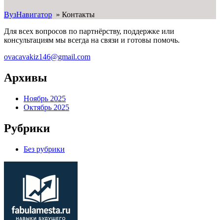
ВузНавигатор
»
Контакты
Для всех вопросов по партнёрству, поддержке или
консультациям мы всегда на связи и готовы помочь.
ovacavakiz146@gmail.com
Архивы
Ноябрь 2025
Октябрь 2025
Рубрики
Без рубрики