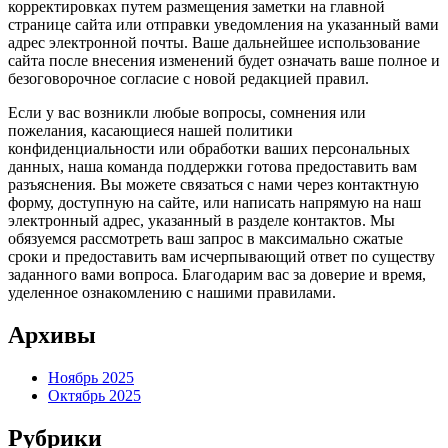
корректировках путем размещения заметки на главной
странице сайта или отправки уведомления на указанный вами
адрес электронной почты. Ваше дальнейшее использование
сайта после внесения изменений будет означать ваше полное и
безоговорочное согласие с новой редакцией правил.
Если у вас возникли любые вопросы, сомнения или
пожелания, касающиеся нашей политики
конфиденциальности или обработки ваших персональных
данных, наша команда поддержки готова предоставить вам
разъяснения. Вы можете связаться с нами через контактную
форму, доступную на сайте, или написать напрямую на наш
электронный адрес, указанный в разделе контактов. Мы
обязуемся рассмотреть ваш запрос в максимально сжатые
сроки и предоставить вам исчерпывающий ответ по существу
заданного вами вопроса. Благодарим вас за доверие и время,
уделенное ознакомлению с нашими правилами.
Архивы
Ноябрь 2025
Октябрь 2025
Рубрики