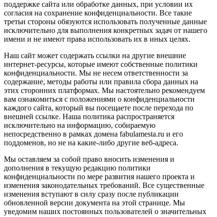
поддержке сайта или обработке данных, при условии их
согласия на сохранение конфиденциальности. Все такие
третьи стороны обязуются использовать полученные данные
исключительно для выполнения конкретных задач от нашего
имени и не имеют права использовать их в иных целях.
Наш сайт может содержать ссылки на другие внешние
интернет-ресурсы, которые имеют собственные политики
конфиденциальности. Мы не несем ответственности за
содержание, методы работы или правила сбора данных на
этих сторонних платформах. Мы настоятельно рекомендуем
вам ознакомиться с положениями о конфиденциальности
каждого сайта, который вы посещаете после перехода по
внешней ссылке. Наша политика распространяется
исключительно на информацию, собираемую
непосредственно в рамках домена fabulamesta.ru и его
поддоменов, но не на какие-либо другие веб-адреса.
Мы оставляем за собой право вносить изменения и
дополнения в текущую редакцию политики
конфиденциальности по мере развития нашего проекта и
изменения законодательных требований. Все существенные
изменения вступают в силу сразу после публикации
обновленной версии документа на этой странице. Мы
уведомим наших постоянных пользователей о значительных