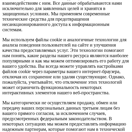
взаимодействиям с ним. Все данные обрабатываются нами
исключительно для заявленных целей и хранятся в
защищенных условиях. Мы применяем современные
технические средства для предотвращения
несанкционированного доступа к информационным
системам.
Мы используем файлы cookie и аналогичные технологии для
анализа поведения пользователей на сайте и улучшения
качества предоставляемых услуг. Эти технологии помогают
нам понять, какие разделы нашего ресурса являются наиболее
популярными и как мы можем оптимизировать его работу для
вашего удобства. Вы всегда можете управлять настройками
файлов cookie через параметры вашего интернет-браузера,
отключая их сохранение или удаляя существующие. Однако,
пожалуйста, учитывайте, что отключение этих технологий
может ограничить функциональность некоторых
интерактивных элементов нашего веб-пространства.
Мы категорически не осуществляем продажу, обмен или
передачу ваших персональных данных третьим лицам без
вашего прямого согласия, за исключением случаев,
предусмотренных федеральным законодательством. В
некоторых ситуациях мы можем предоставлять информацию
надежным партнерам, которые помогают нам в технической