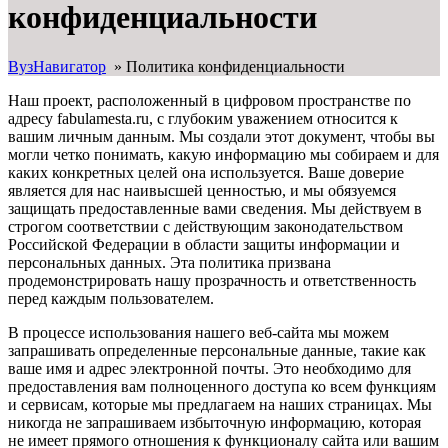
конфиденциальности
ВузНавигатор
»
Политика конфиденциальности
Наш проект, расположенный в цифровом пространстве по
адресу fabulamesta.ru, с глубоким уважением относится к
вашим личным данным. Мы создали этот документ, чтобы вы
могли четко понимать, какую информацию мы собираем и для
каких конкретных целей она используется. Ваше доверие
является для нас наивысшей ценностью, и мы обязуемся
защищать предоставленные вами сведения. Мы действуем в
строгом соответствии с действующим законодательством
Российской Федерации в области защиты информации и
персональных данных. Эта политика призвана
продемонстрировать нашу прозрачность и ответственность
перед каждым пользователем.
В процессе использования нашего веб-сайта мы можем
запрашивать определенные персональные данные, такие как
ваше имя и адрес электронной почты. Это необходимо для
предоставления вам полноценного доступа ко всем функциям
и сервисам, которые мы предлагаем на наших страницах. Мы
никогда не запрашиваем избыточную информацию, которая
не имеет прямого отношения к функционалу сайта или вашим