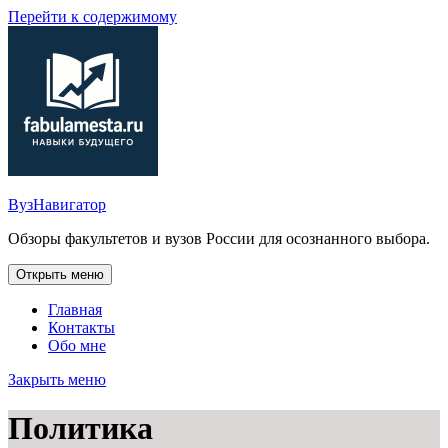
Перейти к содержимому
ВузНавигатор
Обзоры факультетов и вузов России для осознанного выбора.
Открыть меню
Главная
Контакты
Обо мне
Закрыть меню
Политика