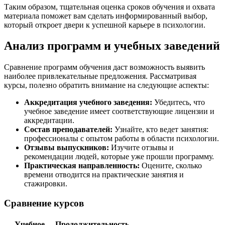
Таким образом, тщательная оценка сроков обучения и охвата
материала поможет вам сделать информированный выбор,
который откроет двери к успешной карьере в психологии.
Анализ программ и учебных заведений
Сравнение программ обучения даст возможность выявить
наиболее привлекательные предложения. Рассматривая
курсы, полезно обратить внимание на следующие аспекты:
Аккредитация учебного заведения:
Убедитесь, что
учебное заведение имеет соответствующие лицензии и
аккредитации.
Состав преподавателей:
Узнайте, кто ведет занятия:
профессионалы с опытом работы в области психологии.
Отзывы выпускников:
Изучите отзывы и
рекомендации людей, которые уже прошли программу.
Практическая направленность:
Оцените, сколько
времени отводится на практические занятия и
стажировки.
Сравнение курсов
Учебное
Продолжительность