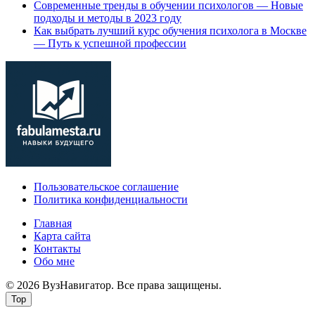
Современные тренды в обучении психологов — Новые
подходы и методы в 2023 году
Как выбрать лучший курс обучения психолога в Москве
— Путь к успешной профессии
Пользовательское соглашение
Политика конфиденциальности
Главная
Карта сайта
Контакты
Обо мне
© 2026 ВузНавигатор. Все права защищены.
Top