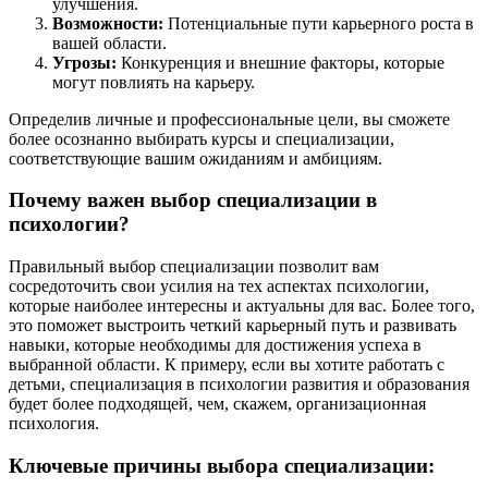
улучшения.
Возможности:
Потенциальные пути карьерного роста в
вашей области.
Угрозы:
Конкуренция и внешние факторы, которые
могут повлиять на карьеру.
Определив личные и профессиональные цели, вы сможете
более осознанно выбирать курсы и специализации,
соответствующие вашим ожиданиям и амбициям.
Почему важен выбор специализации в
психологии?
Правильный выбор специализации позволит вам
сосредоточить свои усилия на тех аспектах психологии,
которые наиболее интересны и актуальны для вас. Более того,
это поможет выстроить четкий карьерный путь и развивать
навыки, которые необходимы для достижения успеха в
выбранной области. К примеру, если вы хотите работать с
детьми, специализация в психологии развития и образования
будет более подходящей, чем, скажем, организационная
психология.
Ключевые причины выбора специализации: