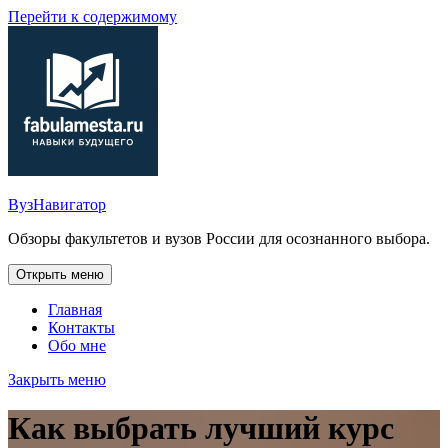
Перейти к содержимому
ВузНавигатор
Обзоры факультетов и вузов России для осознанного выбора.
Открыть меню
Главная
Контакты
Обо мне
Закрыть меню
Как выбрать лучший курс