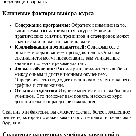
подходящий вариант.
Ключевые факторы выбора курса
Содержание программы:
Обратите внимание на то,
какие темы рассматриваются в курсе. Наличие
практических занятий, тренингов и стажировок может
значительно повысить ваши навыки.
Квалификация преподавателей:
Ознакомьтесь с
опытом и образованием преподавателей. Опытные
специалисты могут предоставить вам уникальные
знания и полезные рекомендации.
Формат обучения:
Рассмотрите возможность выбора
между очным и дистанционным обучением.
Определите, что подходит именно вам с учетом вашего
графика и стиля жизни.
Отзывы студентов:
Изучите мнения и отзывы бывших
учеников. Это поможет вам понять, насколько курс
действительно оправдывает ожидания.
Сравнив эти факторы, вы сможете сделать более взвешенное
решение, которое поможет вам стать успешным психологом в
будущем.
Сравнение различных учебных заведений в