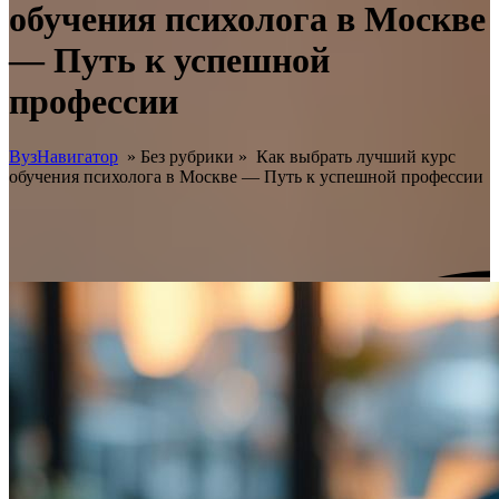
обучения психолога в Москве
— Путь к успешной
профессии
ВузНавигатор
» Без рубрики »
Как выбрать лучший курс
обучения психолога в Москве — Путь к успешной профессии