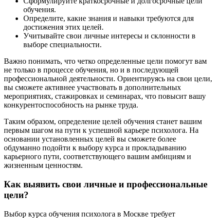
Сформулируйте краткосрочные и долгосрочные цели
обучения.
Определите, какие знания и навыки требуются для
достижения этих целей.
Учитывайте свои личные интересы и склонности в
выборе специальности.
Важно понимать, что четко определенные цели помогут вам
не только в процессе обучения, но и в последующей
профессиональной деятельности. Ориентируясь на свои цели,
вы сможете активнее участвовать в дополнительных
мероприятиях, стажировках и семинарах, что повысит вашу
конкурентоспособность на рынке труда.
Таким образом, определение целей обучения станет вашим
первым шагом на пути к успешной карьере психолога. На
основании установленных целей вы сможете более
обдуманно подойти к выбору курса и прокладыванию
карьерного пути, соответствующего вашим амбициям и
жизненным ценностям.
Как выявить свои личные и профессиональные
цели?
Выбор курса обучения психолога в Москве требует