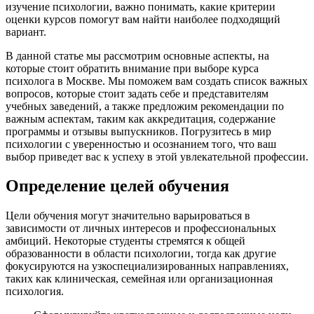
изучение психологии, важно понимать, какие критерии
оценки курсов помогут вам найти наиболее подходящий
вариант.
В данной статье мы рассмотрим основные аспекты, на
которые стоит обратить внимание при выборе курса
психолога в Москве. Мы поможем вам создать список важных
вопросов, которые стоит задать себе и представителям
учебных заведений, а также предложим рекомендации по
важным аспектам, таким как аккредитация, содержание
программы и отзывы выпускников. Погрузитесь в мир
психологии с уверенностью и осознанием того, что ваш
выбор приведет вас к успеху в этой увлекательной профессии.
Определение целей обучения
Цели обучения могут значительно варьироваться в
зависимости от личных интересов и профессиональных
амбиций. Некоторые студенты стремятся к общей
образованности в области психологии, тогда как другие
фокусируются на узкоспециализированных направлениях,
таких как клиническая, семейная или организационная
психология.