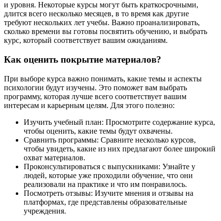
и уровня. Некоторые курсы могут быть краткосрочными,
длится всего несколько месяцев, в то время как другие
требуют нескольких лет учебы. Важно проанализировать,
сколько времени вы готовы посвятить обучению, и выбрать
курс, который соответствует вашим ожиданиям.
Как оценить покрытие материалов?
При выборе курса важно понимать, какие темы и аспекты
психологии будут изучены. Это поможет вам выбрать
программу, которая лучше всего соответствует вашим
интересам и карьерным целям. Для этого полезно:
Изучить учебный план: Просмотрите содержание курса,
чтобы оценить, какие темы будут охвачены.
Сравнить программы: Сравните несколько курсов,
чтобы увидеть, какие из них предлагают более широкий
охват материалов.
Проконсультироваться с выпускниками: Узнайте у
людей, которые уже проходили обучение, что они
реализовали на практике и что им понравилось.
Посмотреть отзывы: Изучите мнения и отзывы на
платформах, где представлены образовательные
учреждения.