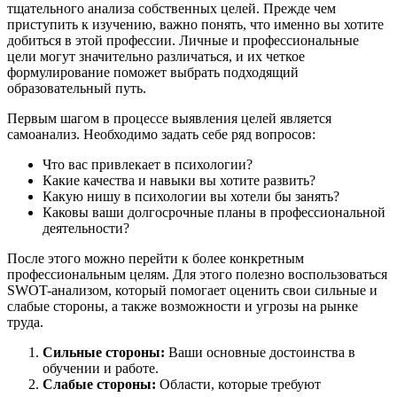
тщательного анализа собственных целей. Прежде чем
приступить к изучению, важно понять, что именно вы хотите
добиться в этой профессии. Личные и профессиональные
цели могут значительно различаться, и их четкое
формулирование поможет выбрать подходящий
образовательный путь.
Первым шагом в процессе выявления целей является
самоанализ. Необходимо задать себе ряд вопросов:
Что вас привлекает в психологии?
Какие качества и навыки вы хотите развить?
Какую нишу в психологии вы хотели бы занять?
Каковы ваши долгосрочные планы в профессиональной
деятельности?
После этого можно перейти к более конкретным
профессиональным целям. Для этого полезно воспользоваться
SWOT-анализом, который помогает оценить свои сильные и
слабые стороны, а также возможности и угрозы на рынке
труда.
Сильные стороны:
Ваши основные достоинства в
обучении и работе.
Слабые стороны:
Области, которые требуют