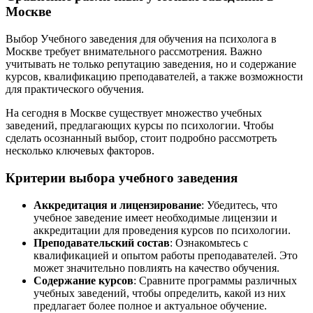
Москве
Выбор Учебного заведения для обучения на психолога в
Москве требует внимательного рассмотрения. Важно
учитывать не только репутацию заведения, но и содержание
курсов, квалификацию преподавателей, а также возможности
для практического обучения.
На сегодня в Москве существует множество учебных
заведений, предлагающих курсы по психологии. Чтобы
сделать осознанный выбор, стоит подробно рассмотреть
несколько ключевых факторов.
Критерии выбора учебного заведения
Аккредитация и лицензирование
: Убедитесь, что
учебное заведение имеет необходимые лицензии и
аккредитации для проведения курсов по психологии.
Преподавательский состав
: Ознакомьтесь с
квалификацией и опытом работы преподавателей. Это
может значительно повлиять на качество обучения.
Содержание курсов
: Сравните программы различных
учебных заведений, чтобы определить, какой из них
предлагает более полное и актуальное обучение.