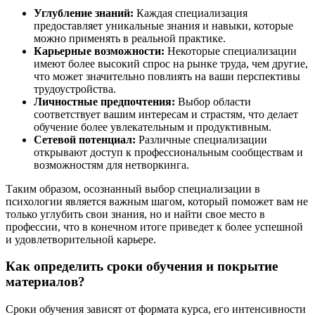
Углубление знаний:
Каждая специализация
предоставляет уникальные знания и навыки, которые
можно применять в реальной практике.
Карьерные возможности:
Некоторые специализации
имеют более высокий спрос на рынке труда, чем другие,
что может значительно повлиять на ваши перспективы
трудоустройства.
Личностные предпочтения:
Выбор области
соответствует вашим интересам и страстям, что делает
обучение более увлекательным и продуктивным.
Сетевой потенциал:
Различные специализации
открывают доступ к профессиональным сообществам и
возможностям для нетворкинга.
Таким образом, осознанный выбор специализации в
психологии является важным шагом, который поможет вам не
только углубить свои знания, но и найти свое место в
профессии, что в конечном итоге приведет к более успешной
и удовлетворительной карьере.
Как определить сроки обучения и покрытие
материалов?
Сроки обучения зависят от формата курса, его интенсивности