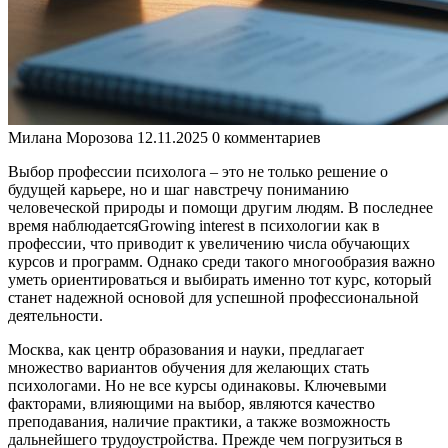
Милана Морозова
12.11.2025
0 комментариев
Выбор профессии психолога – это не только решение о
будущей карьере, но и шаг навстречу пониманию
человеческой природы и помощи другим людям. В последнее
время наблюдаетсяGrowing interest в психологии как в
профессии, что приводит к увеличению числа обучающих
курсов и программ. Однако среди такого многообразия важно
уметь ориентироваться и выбирать именно тот курс, который
станет надежной основой для успешной профессиональной
деятельности.
Москва, как центр образования и науки, предлагает
множество вариантов обучения для желающих стать
психологами. Но не все курсы одинаковы. Ключевыми
факторами, влияющими на выбор, являются качество
преподавания, наличие практики, а также возможность
дальнейшего трудоустройства. Прежде чем погрузиться в