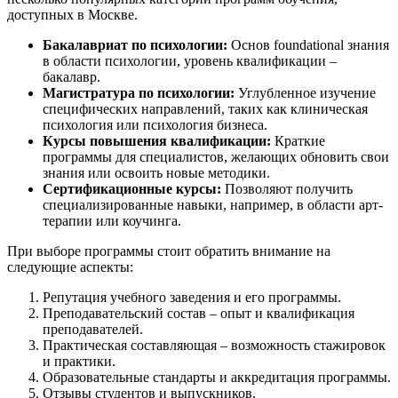
доступных в Москве.
Бакалавриат по психологии:
Основ foundational знания
в области психологии, уровень квалификации –
бакалавр.
Магистратура по психологии:
Углубленное изучение
специфических направлений, таких как клиническая
психология или психология бизнеса.
Курсы повышения квалификации:
Краткие
программы для специалистов, желающих обновить свои
знания или освоить новые методики.
Сертификационные курсы:
Позволяют получить
специализированные навыки, например, в области арт-
терапии или коучинга.
При выборе программы стоит обратить внимание на
следующие аспекты:
Репутация учебного заведения и его программы.
Преподавательский состав – опыт и квалификация
преподавателей.
Практическая составляющая – возможность стажировок
и практики.
Образовательные стандарты и аккредитация программы.
Отзывы студентов и выпускников.